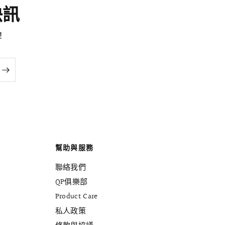
尚快訊
！
幫助與服務
聯絡我們
QP俱樂部
Product Care
私人政策