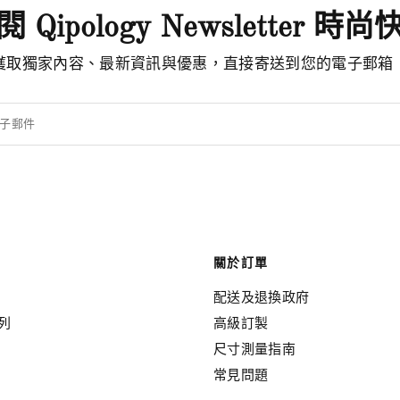
 Qipology Newsletter 時
獲取獨家內容、最新資訊與優惠，直接寄送到您的電子郵箱
子郵件
關於訂單
配送及退換政府
列
高級訂製
尺寸測量指南
常見問題