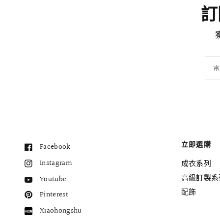
訂閱
電
立即選購
Facebook
Instagram
成衣系列
高級訂製系
Youtube
配飾
Pinterest
Xiaohongshu