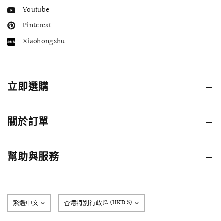
Youtube
Pinterest
Xiaohongshu
立即選購
關於訂單
幫助與服務
更
新
國