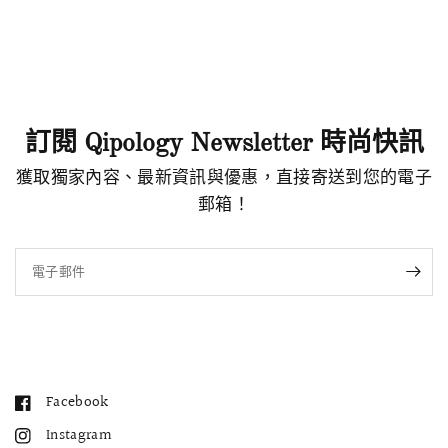
訂閱 Qipology Newsletter 時尚快訊
獲取獨家內容、最新資訊與優惠，直接寄送到您的電子
郵箱！
電子郵件
Facebook
Instagram