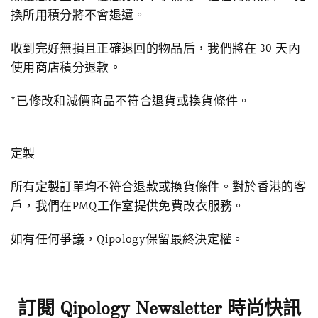
換所用積分將不會退還。
收到完好無損且正確退回的物品后，我們將在 30 天內
使用商店積分退款。
*已修改和減價商品不符合退貨或換貨條件。
定製
所有定製訂單均不符合退款或換貨條件。對於香港的客
戶，我們在PMQ工作室提供免費改衣服務。
如有任何爭議，Qipology保留最終決定權。
訂閱 Qipology Newsletter 時尚快訊