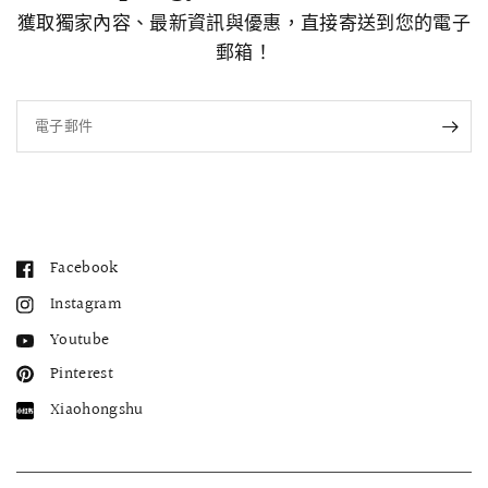
獲取獨家內容、最新資訊與優惠，直接寄送到您的電子
郵箱！
電子郵件
Facebook
Instagram
Youtube
Pinterest
Xiaohongshu