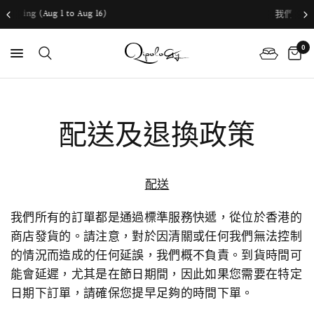
我們提供全球運送服務
0
配送及退換政策
配送
我們所有的訂單都是通過標準服務快遞，從位於香港的
商店發貨的。請注意，對於因清關或任何我們無法控制
的情況而造成的任何延誤，我們概不負責。到貨時間可
能會延遲，尤其是在節日期間，因此如果您需要在特定
日期下訂單，請確保您提早足夠的時間下單。