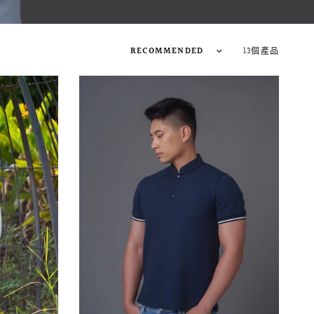
13個產品