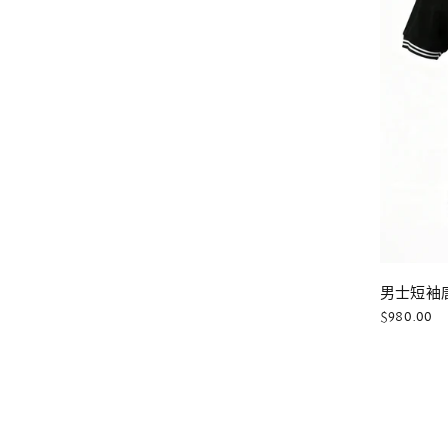
男士短袖唐
$980.00