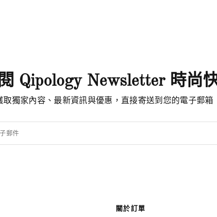
 Qipology Newsletter 時
獲取獨家內容、最新資訊與優惠，直接寄送到您的電子郵箱
子郵件
關於訂單