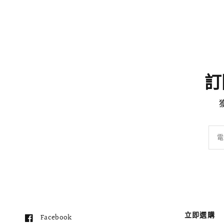
訂閱
電
立即選購
Facebook