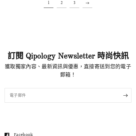
1
2
3
訂閱 Qipology Newsletter 時尚快訊
獲取獨家內容、最新資訊與優惠，直接寄送到您的電子
郵箱！
電子郵件
Facebook