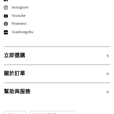
Instagram
Youtube
Pinterest
Xiaohongshu
立即選購
關於訂單
幫助與服務
更