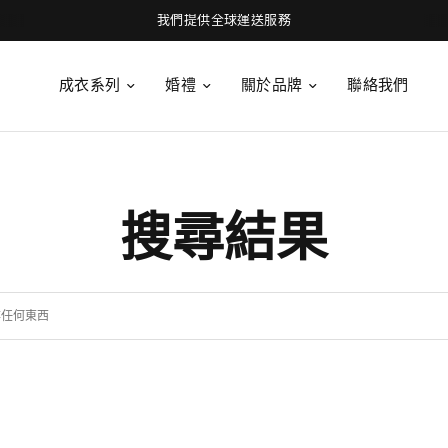
我們提供全球運送服務
成衣系列
婚禮
關於品牌
聯絡我們
搜尋結果