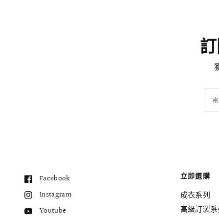
訂閱
電
立即選購
Facebook
Instagram
成衣系列
高級訂製系
Youtube