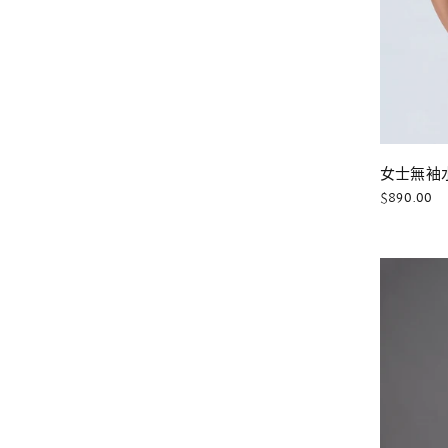
女士無袖
$890.00