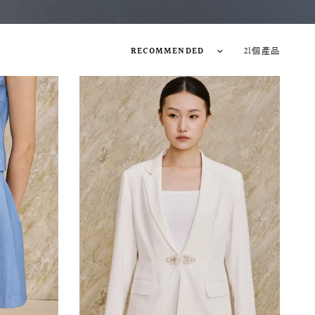
21個產品