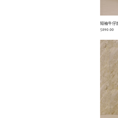
短袖牛仔
$890.00