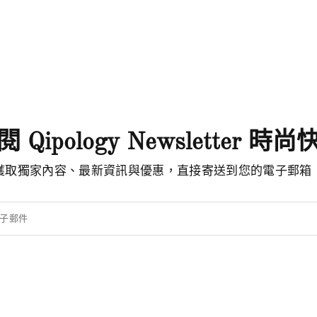
 Qipology Newsletter 時
獲取獨家內容、最新資訊與優惠，直接寄送到您的電子郵箱
子郵件