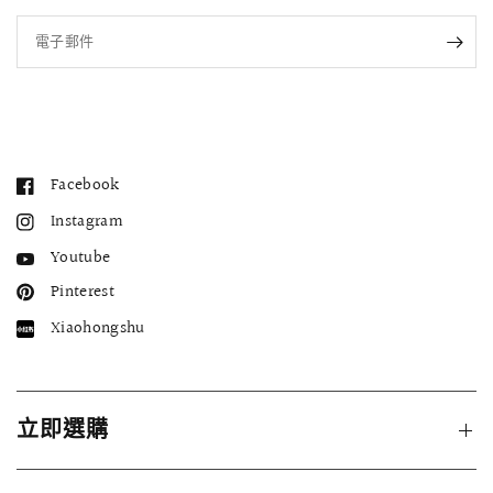
電子郵件
Facebook
Instagram
Youtube
Pinterest
Xiaohongshu
立即選購