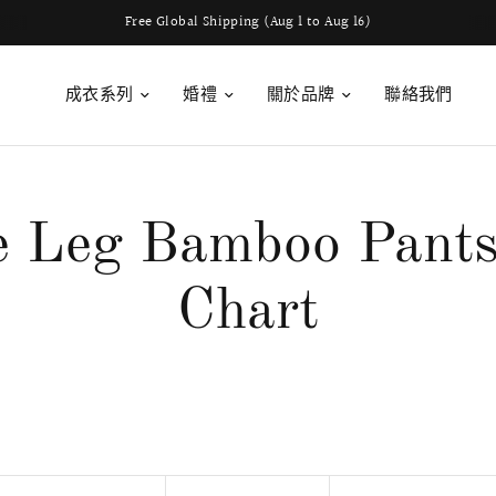
我們提供全球運送服務
成衣系列
婚禮
關於品牌
聯絡我們
 Leg Bamboo Pants
Chart