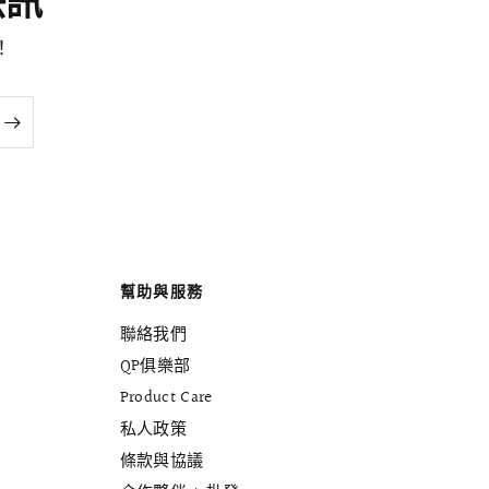
尚快訊
！
幫助與服務
聯絡我們
QP俱樂部
Product Care
私人政策
條款與協議