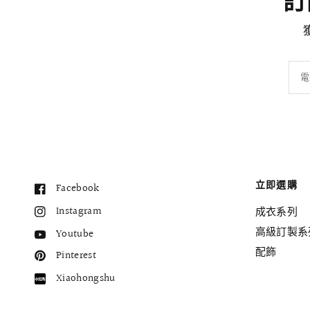
訂閱
電
立即選購
Facebook
Instagram
成衣系列
高級訂製系
Youtube
配飾
Pinterest
Xiaohongshu