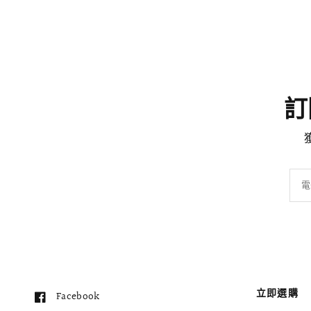
訂閱
電
立即選購
Facebook