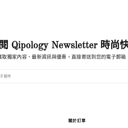
 Qipology Newsletter 時
獲取獨家內容、最新資訊與優惠，直接寄送到您的電子郵箱
子郵件
關於訂單