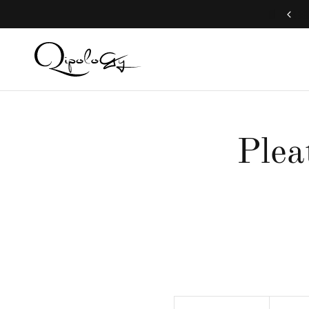
我們提供全球運送服務
Plea