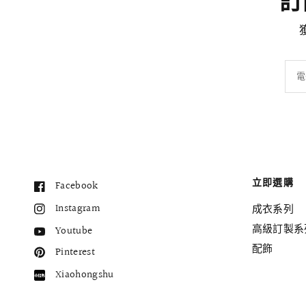
訂閱
電
立即選購
Facebook
Instagram
成衣系列
高級訂製系
Youtube
配飾
Pinterest
Xiaohongshu