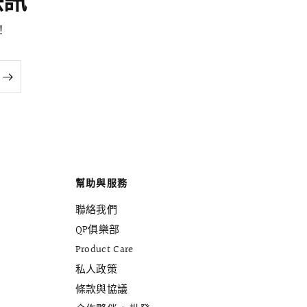
尚快訊
！
幫助與服務
聯絡我們
QP俱樂部
Product Care
私人政策
條款與協議