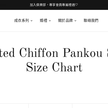
加入俱樂部，專享會員專屬禮遇🤍
成衣系列
婚禮
關於品牌
聯絡我們
ted Chiffon Pankou 
Size Chart