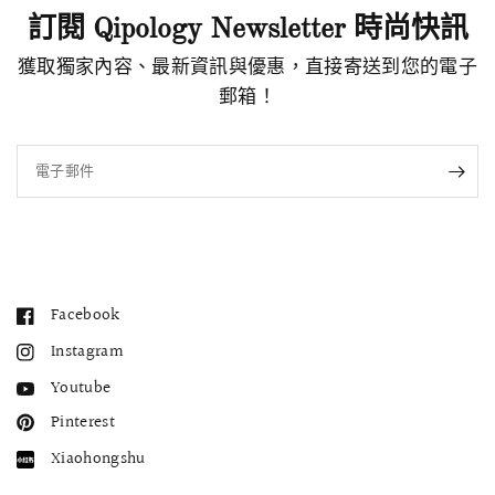
訂閱 Qipology Newsletter 時尚快訊
獲取獨家內容、最新資訊與優惠，直接寄送到您的電子
郵箱！
電子郵件
Facebook
Instagram
Youtube
Pinterest
Xiaohongshu