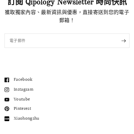
訂閱 Qipology Newsletter 時尚快訊
獲取獨家內容、最新資訊與優惠，直接寄送到您的電子
郵箱！
電子郵件
Facebook
Instagram
Youtube
Pinterest
Xiaohongshu