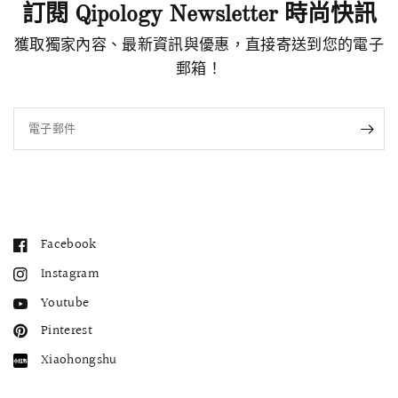
訂閱 Qipology Newsletter 時尚快訊
獲取獨家內容、最新資訊與優惠，直接寄送到您的電子
郵箱！
電子郵件
Facebook
Instagram
Youtube
Pinterest
Xiaohongshu