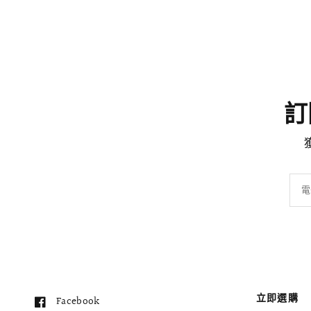
訂閱
電
立即選購
Facebook