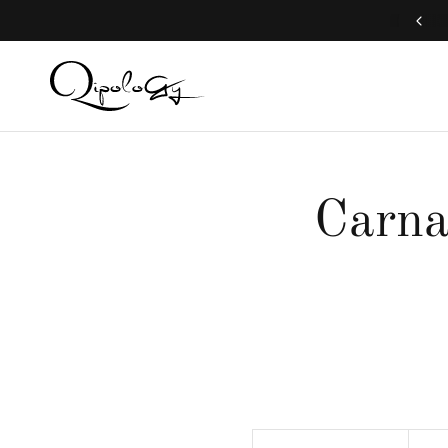
我們提供全球運送服務
Carna