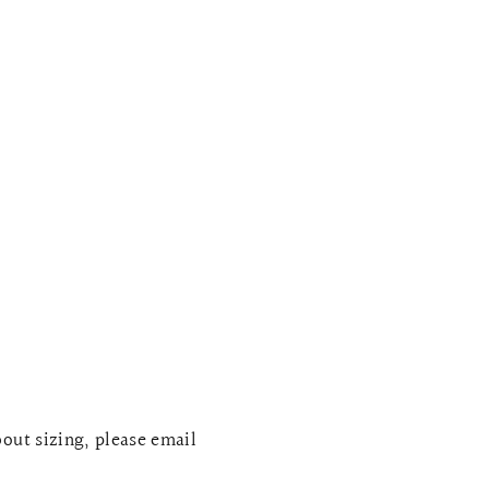
bout sizing, please email