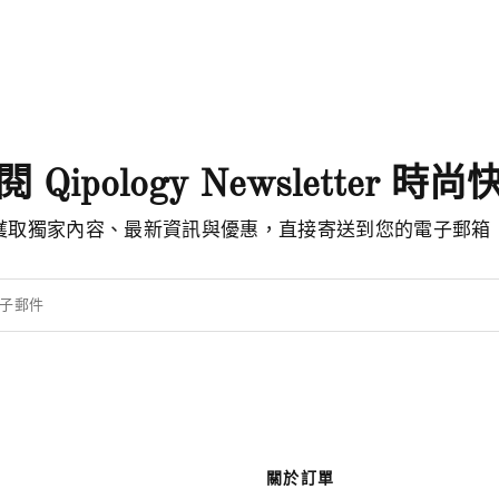
 Qipology Newsletter 時
獲取獨家內容、最新資訊與優惠，直接寄送到您的電子郵箱
子郵件
關於訂單