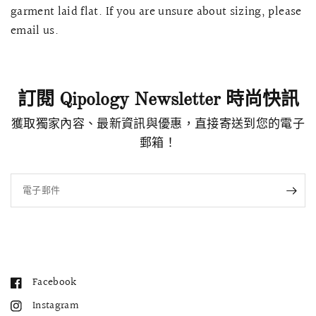
garment laid flat. If you are unsure about sizing, please
email us.
訂閱 Qipology Newsletter 時尚快訊
獲取獨家內容、最新資訊與優惠，直接寄送到您的電子
郵箱！
電子郵件
Facebook
Instagram