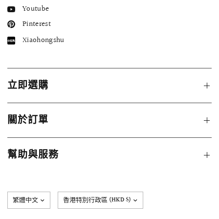
Youtube
Pinterest
Xiaohongshu
立即選購
關於訂單
幫助與服務
更
新
國