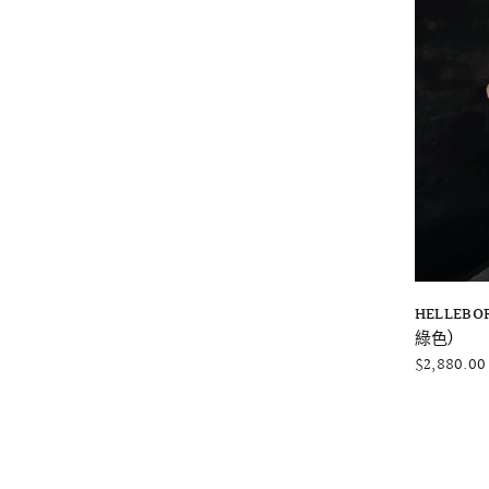
HELLE
綠色)
$2,880.00