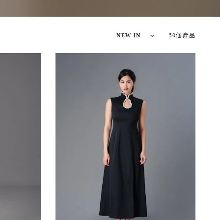
50個產品