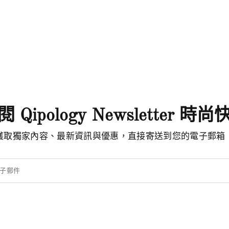
 Qipology Newsletter 時
獲取獨家內容、最新資訊與優惠，直接寄送到您的電子郵箱
子郵件