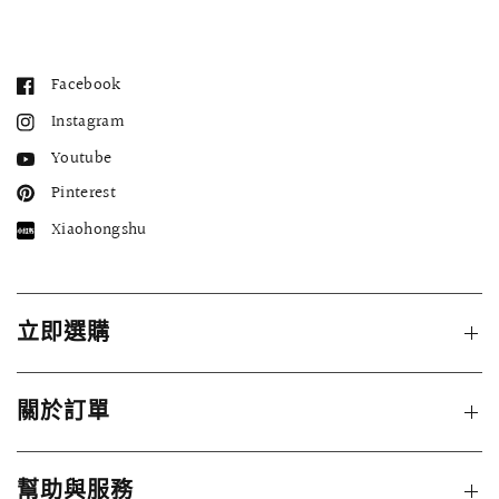
Facebook
Instagram
Youtube
Pinterest
Xiaohongshu
立即選購
關於訂單
幫助與服務