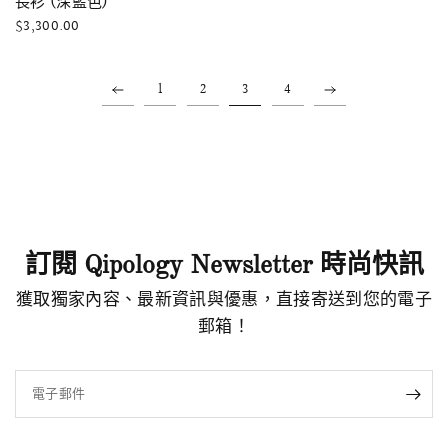
長衫 (深藍色)
$3,300.00
1
2
3
4
訂閱 Qipology Newsletter 時尚快訊
獲取獨家內容、最新資訊與優惠，直接寄送到您的電子
郵箱！
電子郵件